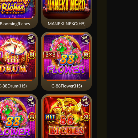
BloomingRiches
MANEKI NEKO(H5)
C-88Drum(H5)
C-88Flower(H5)