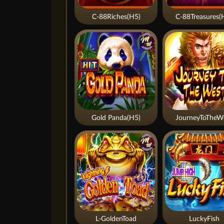
C-88Riches(H5)
C-88Treasures(
Gold Panda(H5)
JourneyToTheW
L-GoldenToad
LuckyFish