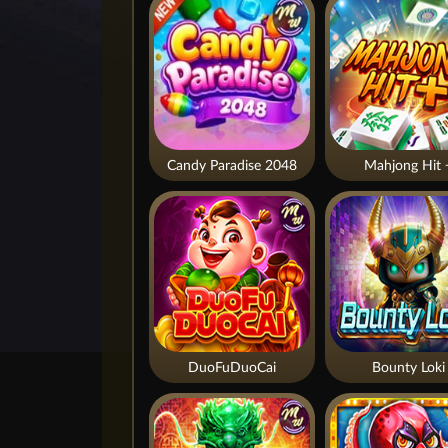
Candy Paradise 2048
Mahjong Hit 
DuoFuDuoCai
Bounty Loki