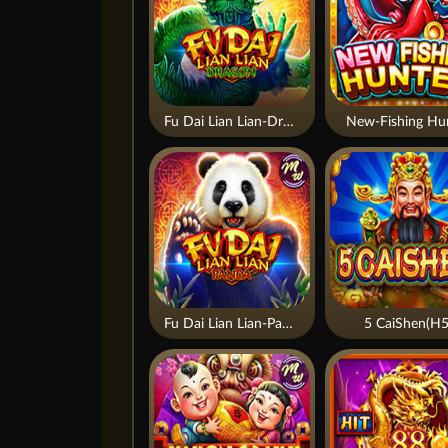
Fu Dai Lian Lian-Dragon
New-Fishing Hu
Fu Dai Lian Lian-Panda
5 CaiShen(H5