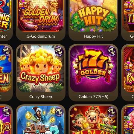
nter
G-GoldenDrum
Happy Hit
G-
)
Crazy Sheep
Golden 777(H5)
G