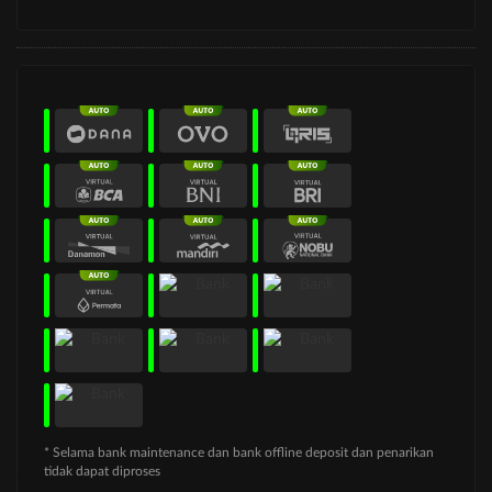
* Selama bank maintenance dan bank offline deposit dan penarikan
tidak dapat diproses