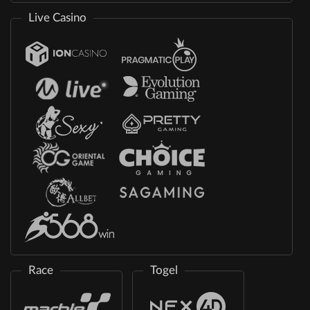
Live Casino
Race
Togel