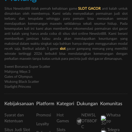
Situs Newslot88 tidak pernah kehabisan game
SLOT GACOR
anti kalah untuk
dimainkan oleh membernya. Kami selalu menyediakan permainan judi slot
terbaru dan terupdate sehingga para pemain bisa merasakan sensasi
mendapatkan kemenangan maxwin setidaknya sekali seumur hidup. Pada
kesempatan kali ini kami akan memberikan rekomendasi permainan slot gacor
anti kalah yang harus anda coba di situs slot online Newslot88. Kami berani
memberikan jaminan kalau anda akan mendapatkan keuntungan yang
maksimal dalam waktu singkat saja bahkan hanya dengan menggunakan modal
receh saja. Berikut adalah 5 game
slot
gacor gampang menang yang memiliki
winrate tertinggi 2026 terbukti bisa mendatangkan kemenangan dengan
perkalian maxwin tanpa batas untuk para pecinta judi slot gacor dimanapun.
Sweet Bonanza Super Scatter
Mahjong Ways 3
Gates of Olympus
Wukong Black Scatter
Starlight Princess
Kebijaksanaan
Platform
Kategori
Dukungan
Komunitas
Syarat dan
Promosi
Hot
NEWSL
Whatsa
Ketentuan
Games
OT88OF
pp
Loyalty
C
Situs Judi Slot
Slots
Telegra