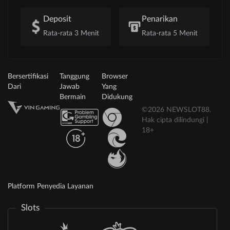
Deposit
Penarikan
Rata-rata 3 Menit
Rata-rata 5 Menit
Bersertifikasi
Tanggung
Browser
Dari
Jawab
Yang
Bermain
Didukung
©2026 NEWSLOT88.
Hak cipta dilindungi |
18+
Platform Penyedia Layanan
Slots