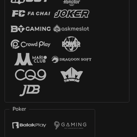
Poker