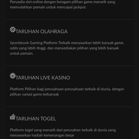
Penyedia slot online dengan beragam pilihan game menarik yang
memudahkan pemain untuk mencapai jackpot
TARUHAN OLAHRAGA
Sportsbook Gaming Platform Terbaik menawarkan lebih banyak game,
odds yang lebih tinggi, dan menyediakan pilihan yang lebih banyak
untuk pemain.
TARUHAN LIVE KASINO
Platform Pilihan bagi perusahaan-perusahaan terbaik di dunia, dengan
pilihan variasi game terbanyak
TARUHAN TOGEL
Platform togel yang menarik dari perusahan terbaik di dunia yang
menawarkan hadiah kemenangan besar