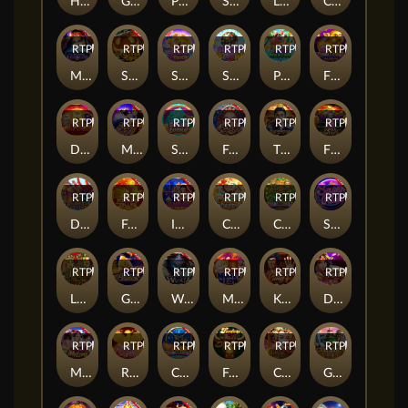
HIYAS GEMS
Go Clash
PYRAMID OF FLAMES
Super Powerful
LUCKY ACE
Challenge・Golden Pig
RTP
84%
RTP
86%
RTP
94%
RTP
91%
RTP
RTP
Madame Caroline
Super Boom
SUGAR TEDDY
SUGAR BOOM
Piggy Master
FEATURE BUY - Golden Pig
RTP
84%
RTP
88%
RTP
RTP
85%
RTP
RTP
DA FU GUI
Moon Festival
SUPER LUCKY
Face Off
The Empire
FEATURE BUY・SUPER POWERFUL
RTP
91%
RTP
95%
RTP
89%
RTP
91%
RTP
84%
RTP
79%
Dragon Boat Festival
Fortune Teller
India Treasure
CAISHEN DADDY
Challenge・Mayan Calendar
Super Rich
RTP
RTP
RTP
RTP
91%
RTP
89%
RTP
Lucky Poker 2
Golden Zongzi
Wu Xia
Money Meow
KungFu
DIAO CHAN FA DA CAI
RTP
84%
RTP
91%
RTP
84%
RTP
86%
RTP
87%
RTP
81%
My Lord
Rich & Happy
CHALLENGE・FU LU SHOU XI
Fortune Bull
China Empress
Golden Week