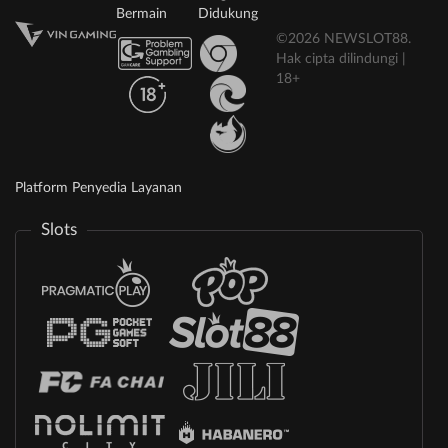
Bermain
Didukung
©2026 NEWSLOT88.
Hak cipta dilindungi |
18+
Platform Penyedia Layanan
Slots