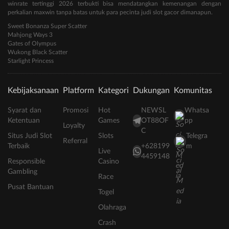
winrate tertinggi 2026 terbukti bisa mendatangkan kemenangan dengan
perkalian maxwin tanpa batas untuk para pecinta judi slot gacor dimanapun.
Sweet Bonanza Super Scatter
Mahjong Ways 3
Gates of Olympus
Wukong Black Scatter
Starlight Princess
Kebijaksanaan
Platform
Kategori
Dukungan
Komunitas
Syarat dan
Promosi
Hot
NEWSL
Whatsa
Ketentuan
Games
OT88OF
pp
Loyalty
C
Situs Judi Slot
Slots
Telegra
Referral
Terbaik
+628199
m
Live
4459148
Responsible
Casino
Gambling
Race
Pusat Bantuan
Togel
Olahraga
Crash