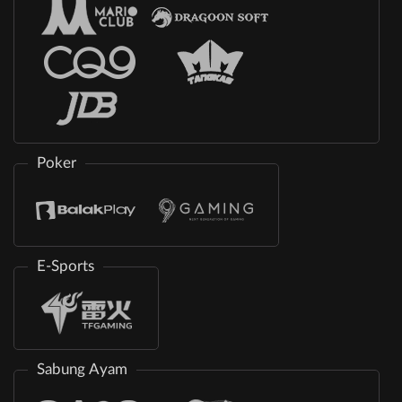
Poker
E-Sports
Sabung Ayam