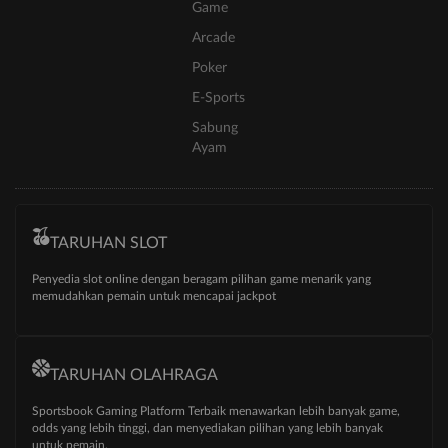
Game
Arcade
Poker
E-Sports
Sabung
Ayam
TARUHAN SLOT
Penyedia slot online dengan beragam pilihan game menarik yang
memudahkan pemain untuk mencapai jackpot
TARUHAN OLAHRAGA
Sportsbook Gaming Platform Terbaik menawarkan lebih banyak game,
odds yang lebih tinggi, dan menyediakan pilihan yang lebih banyak
untuk pemain.