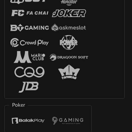
Poker