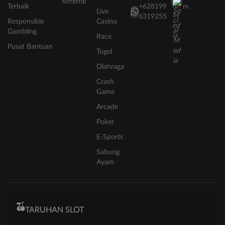
Referral
Terbaik
+628199
m
Live
6319255
Responsible
Casino
Gambling
Race
Pusat Bantuan
Togel
Olahraga
Crash
Game
Arcade
Poker
E-Sports
Sabung
Ayam
TARUHAN SLOT