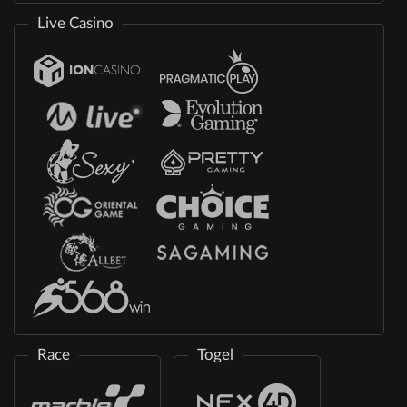
Live Casino
Race
Togel