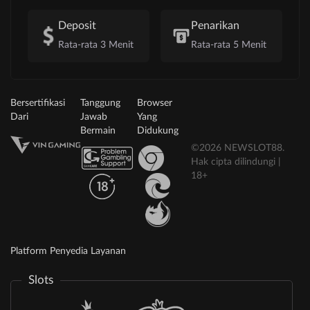
Deposit
Penarikan
Rata-rata 3 Menit
Rata-rata 5 Menit
Bersertifikasi
Tanggung
Browser
Dari
Jawab
Yang
Bermain
Didukung
©2026 NEWSLOT88.
Hak cipta dilindungi |
18+
Platform Penyedia Layanan
Slots