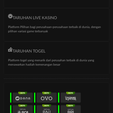
TARUHAN LIVE KASINO
Platform Pilihan bagi perusahaan-perusahaan terbaik di dunia, dengan
pilihan variasi game terbanyak
TARUHAN TOGEL
Platform togel yang menarik dari perusahan terbaik di dunia yang
menawarkan hadiah kemenangan besar