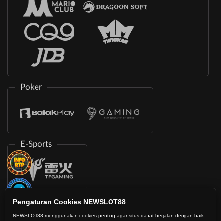
Poker
E-Sports
Sabung Ayam
Pengaturan Cookies NEWSLOT88
NEWSLOT88 menggunakan cookies penting agar situs dapat berjalan dengan baik.