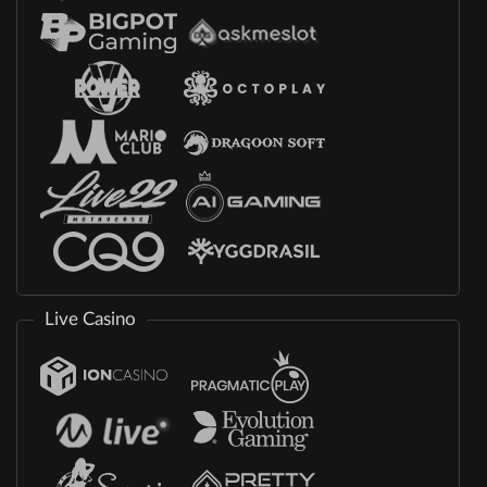
Live Casino