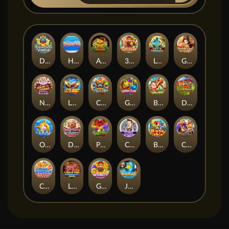
Dragon Palace Fishing
Happy Fish
Aztec Treasure
3 Gods Fishing
Let's Enhance
Goddess or Crash
Ninja Fishing
Let's Shoot
Crazy Orb
Golden Zuma
Big Hammer
Dino Hunter
Ocean Lord
Dessert Party
Plants vs. Dinos
Crazy Bartender
Bingo Fishing
Conqueror's Treasure
Cat Fishing
Lion's Orb
Gods Slash Fish
Jump & Jump