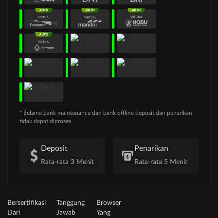
* Selama bank maintenance dan bank offline deposit dan penarikan
tidak dapat diproses
Deposit
Penarikan
Rata-rata 3 Menit
Rata-rata 5 Menit
Bersertifikasi
Tanggung
Browser
Dari
Jawab
Yang