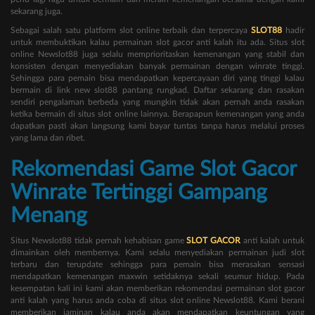
sekarang juga.
Sebagai salah satu platform slot online terbaik dan terpercaya
SLOT88
hadir
untuk membuktikan kalau permainan slot gacor anti kalah itu ada. Situs slot
online Newslot88 juga selalu memprioritaskan kemenangan yang stabil dan
konsisten dengan menyediakan banyak permainan dengan winrate tinggi.
Sehingga para pemain bisa mendapatkan kepercayaan diri yang tinggi kalau
bermain di link new slot88 pantang rungkad. Daftar sekarang dan rasakan
sendiri pengalaman berbeda yang mungkin tidak akan pernah anda rasakan
ketika bermain di situs slot online lainnya. Berapapun kemenangan yang anda
dapatkan pasti akan langsung kami bayar tuntas tanpa harus melalui proses
yang lama dan ribet.
Rekomendasi Game Slot Gacor
Winrate Tertinggi Gampang
Menang
Situs Newslot88 tidak pernah kehabisan game
SLOT GACOR
anti kalah untuk
dimainkan oleh membernya. Kami selalu menyediakan permainan judi slot
terbaru dan terupdate sehingga para pemain bisa merasakan sensasi
mendapatkan kemenangan maxwin setidaknya sekali seumur hidup. Pada
kesempatan kali ini kami akan memberikan rekomendasi permainan slot gacor
anti kalah yang harus anda coba di situs slot online Newslot88. Kami berani
memberikan jaminan kalau anda akan mendapatkan keuntungan yang