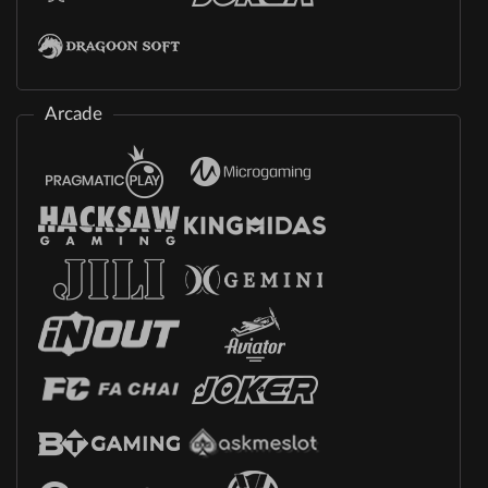
Arcade