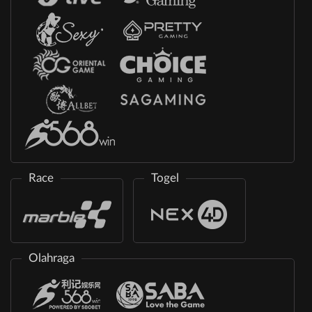
Race
Togel
Olahraga