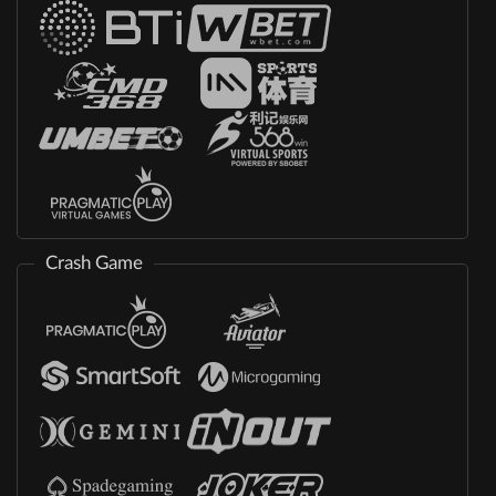
Crash Game