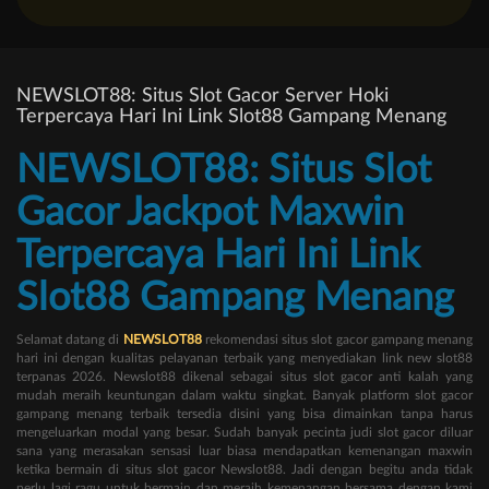
NEWSLOT88: Situs Slot Gacor Server Hoki
Terpercaya Hari Ini Link Slot88 Gampang Menang
NEWSLOT88: Situs Slot
Gacor Jackpot Maxwin
Terpercaya Hari Ini Link
Slot88 Gampang Menang
Selamat datang di
NEWSLOT88
rekomendasi situs slot gacor gampang menang
hari ini dengan kualitas pelayanan terbaik yang menyediakan link new slot88
terpanas 2026. Newslot88 dikenal sebagai situs slot gacor anti kalah yang
mudah meraih keuntungan dalam waktu singkat. Banyak platform slot gacor
gampang menang terbaik tersedia disini yang bisa dimainkan tanpa harus
mengeluarkan modal yang besar. Sudah banyak pecinta judi slot gacor diluar
sana yang merasakan sensasi luar biasa mendapatkan kemenangan maxwin
ketika bermain di situs slot gacor Newslot88. Jadi dengan begitu anda tidak
perlu lagi ragu untuk bermain dan meraih kemenangan bersama dengan kami