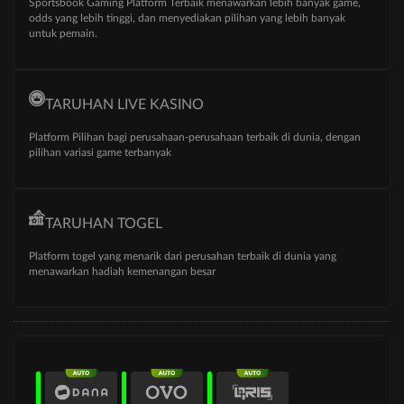
Sportsbook Gaming Platform Terbaik menawarkan lebih banyak game,
odds yang lebih tinggi, dan menyediakan pilihan yang lebih banyak
untuk pemain.
TARUHAN LIVE KASINO
Platform Pilihan bagi perusahaan-perusahaan terbaik di dunia, dengan
pilihan variasi game terbanyak
TARUHAN TOGEL
Platform togel yang menarik dari perusahan terbaik di dunia yang
menawarkan hadiah kemenangan besar