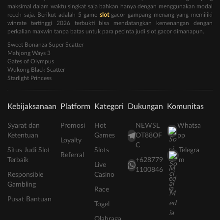
maksimal dalam waktu singkat saja bahkan hanya dengan menggunakan modal
receh saja. Berikut adalah 5 game
slot
gacor gampang menang yang memiliki
winrate tertinggi 2026 terbukti bisa mendatangkan kemenangan dengan
perkalian maxwin tanpa batas untuk para pecinta judi slot gacor dimanapun.
Sweet Bonanza Super Scatter
Mahjong Ways 3
Gates of Olympus
Wukong Black Scatter
Starlight Princess
Kebijaksanaan
Platform
Kategori
Dukungan
Komunitas
Syarat dan
Promosi
Hot
NEWSL
Whatsa
Ketentuan
Games
OT88OF
pp
Loyalty
C
Situs Judi Slot
Slots
Telegra
Referral
Terbaik
+628779
m
Live
1100846
Responsible
Casino
Gambling
Race
Pusat Bantuan
Togel
Olahraga