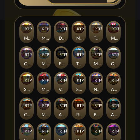
RTP
95%
RTP
96%
RTP
96%
RTP
95%
RTP
95%
RTP
98%
Mahjong Legend
Mahjong Legend Xmas
Dino Gems
Mahjong Legacy
The Monkey King
Mahjong of the Phoenix
RTP
97%
RTP
98%
RTP
95%
RTP
96%
RTP
96%
RTP
97%
Government Joke
Mahjong of the White Tiger
Epic of Aztec
The Beat of Olympus 1000
Mafia Ways
Government Disco
RTP
95%
RTP
95%
RTP
97%
RTP
98%
RTP
97%
RTP
96%
Super Ace X
Mermaid's Market
Veggies Bonanza
Subway Runner
Neko Reborn
Aztec Legend
RTP
98%
RTP
98%
RTP
90%
RTP
84%
RTP
79%
RTP
90%
Clash of War
Mafia Ways II : Metro Haven Heist
Aztec Empire
Roma Kingdom
Blessing of the Dragon
Aztec Empire 1000
RTP
86%
RTP
91%
RTP
84%
RTP
93%
RTP
87%
RTP
84%