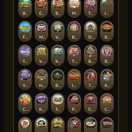
Bicho
European Roulette
Bai Cao Black & Red
Minesweeper
Teen Patti Versus
Indonesian Animal Dice
Fruit Roulette
Money Wheel Deluxe
Vietnam Fish Prawn Crab
Burmese 6 Animals
Dota Hi-Lo
Bonus Dice
Tongits
Vietnam Rock Paper Scissors
Kingmaker Pok Deng
Thai Fish Prawn Crab GO!
Baccarat: Multi
Bai Cao Mystic Four
Video Poker
Heist
Blackjack
Iron Dome
7 Up 7 Down
KM Power Ball
Coin Toss
KM Virtual Greyhound Racing
Toon Crash
Poker Roulette
Cards Hi Lo
Coin Pusher