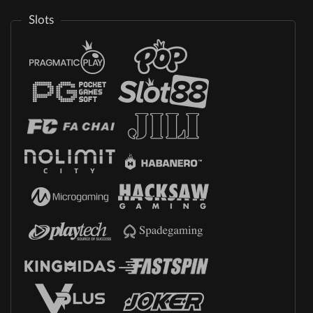
Slots