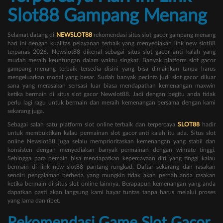
Slot88 Gampang Menang
Selamat datang di
NEWSLOT88
rekomendasi situs slot gacor gampang menang
hari ini dengan kualitas pelayanan terbaik yang menyediakan link new slot88
terpanas 2026. Newslot88 dikenal sebagai situs slot gacor anti kalah yang
mudah meraih keuntungan dalam waktu singkat. Banyak platform slot gacor
gampang menang terbaik tersedia disini yang bisa dimainkan tanpa harus
mengeluarkan modal yang besar. Sudah banyak pecinta judi slot gacor diluar
sana yang merasakan sensasi luar biasa mendapatkan kemenangan maxwin
ketika bermain di situs slot gacor Newslot88. Jadi dengan begitu anda tidak
perlu lagi ragu untuk bermain dan meraih kemenangan bersama dengan kami
sekarang juga.
Sebagai salah satu platform slot online terbaik dan terpercaya
SLOT88
hadir
untuk membuktikan kalau permainan slot gacor anti kalah itu ada. Situs slot
online Newslot88 juga selalu memprioritaskan kemenangan yang stabil dan
konsisten dengan menyediakan banyak permainan dengan winrate tinggi.
Sehingga para pemain bisa mendapatkan kepercayaan diri yang tinggi kalau
bermain di link new slot88 pantang rungkad. Daftar sekarang dan rasakan
sendiri pengalaman berbeda yang mungkin tidak akan pernah anda rasakan
ketika bermain di situs slot online lainnya. Berapapun kemenangan yang anda
dapatkan pasti akan langsung kami bayar tuntas tanpa harus melalui proses
yang lama dan ribet.