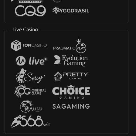
Live Casino