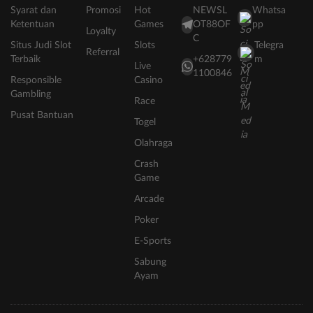
Syarat dan
Promosi
Hot
NEWSL
Whatsa
Ketentuan
Games
OT88OF
pp
Loyalty
C
Situs Judi Slot
Slots
Telegra
Referral
Terbaik
+628779
m
Live
1100846
Responsible
Casino
Gambling
Race
Pusat Bantuan
Togel
Olahraga
Crash
Game
Arcade
Poker
E-Sports
Sabung
Ayam