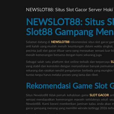
NEWSLOT88: Situs Slot Gacor Server Hoki 
NEWSLOT88: Situs Slo
Slot88 Gampang Men
Selamat datang di
NEWSLOT88
rekomendasi situs slot gacor gam
anti kalah yang mudah meraih keuntungan dalam waktu singkat. 
pecinta judi slot gacor diluar sana yang merasakan sensasi luar
meraih kemenangan bersama dengan kami sekarang juga.
Sebagai salah satu platform slot online terbaik dan terpercaya
S
yang stabil dan konsisten dengan menyediakan banyak permainan d
sekarang dan rasakan sendiri pengalaman berbeda yang mungkin t
tuntas tanpa harus melalui proses yang lama dan ribet.
Rekomendasi Game Slot G
Situs Newslot88 tidak pernah kehabisan game
SLOT GACOR
ant
sensasi mendapatkan kemenangan maxwin setidaknya sekali seumu
Newslot88. Kami berani memberikan jaminan kalau anda akan 
gacor gampang menang yang memiliki winrate tertinggi 2026 terb