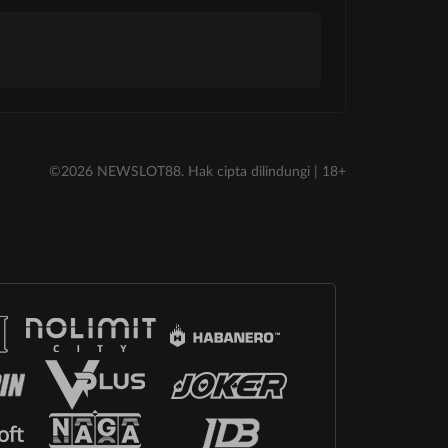
©2026 NEWSLOT88. Hak cipta dilindungi | 18+