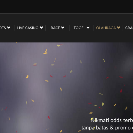
OTS
LIVE CASINO
RACE
TOGEL
OLAHRAGA
CRA
Nikmati odds terba
tanpa batas & promo e