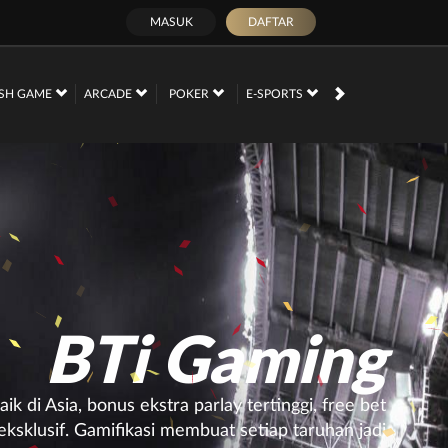
MASUK
DAFTAR
SH GAME
ARCADE
POKER
E-SPORTS
SABUNG AYAM
BTi Gaming
ik di Asia, bonus ekstra parlay tertinggi, free bet
ksklusif. Gamifikasi membuat setiap taruhan jadi