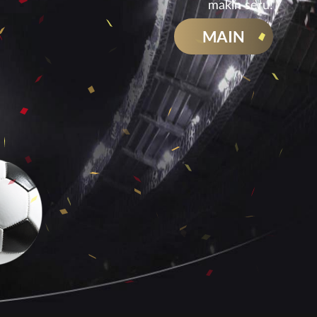
makin seru!
MAIN