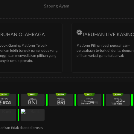
Sabung Ayam
ARUHAN OLAHRAGA
TARUHAN LIVE KASIN
book Gaming Platform Terbaik
Platform Pilihan bagi perusahaan-
rkan lebih banyak game, odds yang
perusahaan terbaik di dunia, dengan
tinggi, dan menyediakan pilihan yang
pilihan variasi game terbanyak
banyak untuk pemain.
arikan tidak dapat diproses