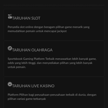
TARUHAN SLOT
Penyedia slot online dengan beragam pilihan game menarik yang
memudahkan pemain untuk mencapai jackpot
TARUHAN OLAHRAGA
Sportsbook Gaming Platform Terbaik menawarkan lebih banyak game,
odds yang lebih tinggi, dan menyediakan pilihan yang lebih banyak
untuk pemain.
TARUHAN LIVE KASINO
Platform Pilihan bagi perusahaan-perusahaan terbaik di dunia, dengan
pilihan variasi game terbanyak