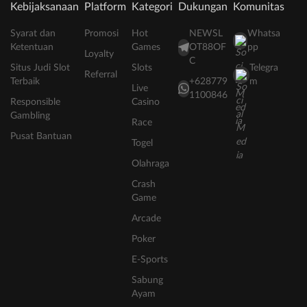
Kebijaksanaan
Platform
Kategori
Dukungan
Komunitas
Syarat dan
Promosi
Hot
NEWSL
Whatsa
Ketentuan
Games
OT88OF
pp
Loyalty
C
Situs Judi Slot
Slots
Telegra
Referral
Terbaik
+628779
m
Live
1100846
Responsible
Casino
Gambling
Race
Pusat Bantuan
Togel
Olahraga
Crash
Game
Arcade
Poker
E-Sports
Sabung
Ayam