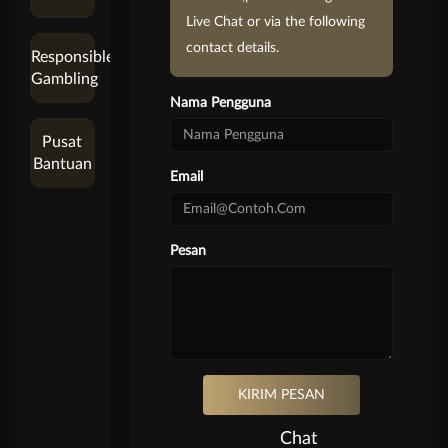
Live Chat or via the following
contact details.
Responsible
Gambling
Nama Pengguna
Pusat
Bantuan
Email
Pesan
Chat