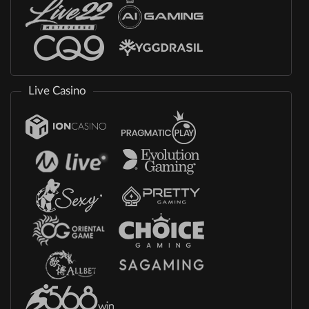
Live Casino