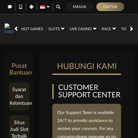
MASUK
DAFTAR
HOT GAMES
SLOTS
LIVE CASINO
RACE
TOGEL
HUBUNGI KAMI
Pusat
Bantuan
CUSTOMER
Syarat
SUPPORT CENTER
dan
Ketentuan
Our Support Team is available
24/7 to provide assistance to
Situs
resolve your concern. For any
Judi Slot
Terbaik
concerns,please message us on