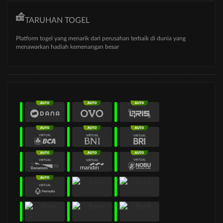
TARUHAN TOGEL
Platform togel yang menarik dari perusahan terbaik di dunia yang
menawarkan hadiah kemenangan besar