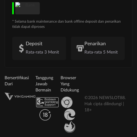
* Selama bank maintenance dan bank offline deposit dan penarikan
tidak dapat diproses
Deposit
Penarikan
Rata-rata 3 Menit
Rata-rata 5 Menit
Bersertifikasi
Tanggung
Browser
Dari
Jawab
Yang
Bermain
Didukung
©2026 NEWSLOT88.
Hak cipta dilindungi |
18+