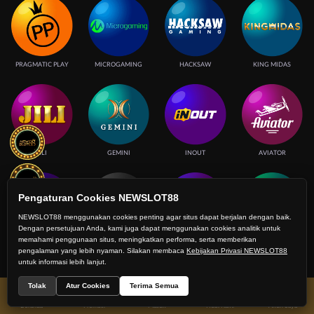
PRAGMATIC PLAY
MICROGAMING
HACKSAW
KING MIDAS
JILI
GEMINI
INOUT
AVIATOR
Pengaturan Cookies NEWSLOT88
NEWSLOT88 menggunakan cookies penting agar situs dapat berjalan dengan baik.
Dengan persetujuan Anda, kami juga dapat menggunakan cookies analitik untuk
memahami penggunaan situs, meningkatkan performa, serta memberikan
FACHAI
JOKER
BTGAMING
AMB SLOT
pengalaman yang lebih nyaman. Silakan membaca
Kebijakan Privasi NEWSLOT88
untuk informasi lebih lanjut.
Tolak
Atur Cookies
Terima Semua
Beranda
Promosi
Masuk
Hub. Kami
Akun Saya