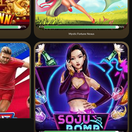
97%
RTP
96%
Mystic Fortune Nexus