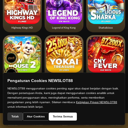
Highway Kings HD
Legend of King Kong
Sharkalicious
Paw House 2
Yokai Treasure
CNY Fever
Pengaturan Cookies NEWSLOT88
NEWSLOT88 menggunakan cookies penting agar situs dapat berjalan dengan baik.
Dengan persetujuan Anda, kami juga dapat menggunakan cookies analitik untuk
memahami penggunaan situs, meningkatkan performa, serta memberikan
pengalaman yang lebih nyaman. Silakan membaca
Kebijakan Privasi NEWSLOT88
untuk informasi lebih lanjut.
Tolak
Atur Cookies
Terima Semua
Beranda
Promosi
Masuk
Hub. Kami
Akun Saya
Three Kingdoms Slot
Kirin Legends
Gods of Asgard