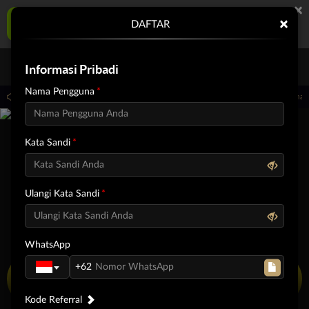
×
NEWSLOT88 Aplikasi Mobile
×
DAFTAR
UNDUH
Jangan tampilkan lagi hari ini
Informasi Pribadi
Masuk
Daftar
Nama Pengguna
15.00.00 sampai 30-Sep-2026 15.00.00. Selama waktu ini, PP Virtual Sports permain
Kata Sandi
Ulangi Kata Sandi
JACKPOT
PLAY
WhatsApp
+62
IDR
12,671,552,453
Kode Referral