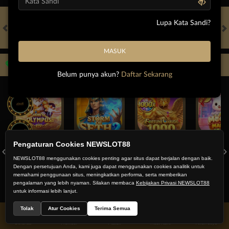
Lupa Kata Sandi?
HOT GAMES
SLOTS
LIVE CASINO
RACE
TOGEL
OL
Game Populer
Belum punya akun?
Daftar Sekarang
GATES OF OLYMPUS POP
STORM OF SETH 2
FORTUNE GARUDA 1000
Pengaturan Cookies NEWSLOT88
NEWSLOT88 menggunakan cookies penting agar situs dapat berjalan dengan baik.
Dengan persetujuan Anda, kami juga dapat menggunakan cookies analitik untuk
memahami penggunaan situs, meningkatkan performa, serta memberikan
pengalaman yang lebih nyaman. Silakan membaca
Kebijakan Privasi NEWSLOT88
untuk informasi lebih lanjut.
Tolak
Atur Cookies
Terima Semua
FORTUNE GEMS 500
MAHJONG WAYS
POKER WIN
Beranda
Promosi
Masuk
Hub. Kami
Akun Saya